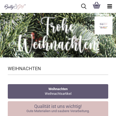
WEIHNACHTEN
Weihnachten
Weihnachtsartikel
Qualität ist uns wichtig!
Gute Materialien und saubere Verarbeitung.