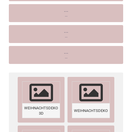
...
...
...
...
...
...
WEIHNACHTSDEKO
WEIHNACHTSDEKO
3D