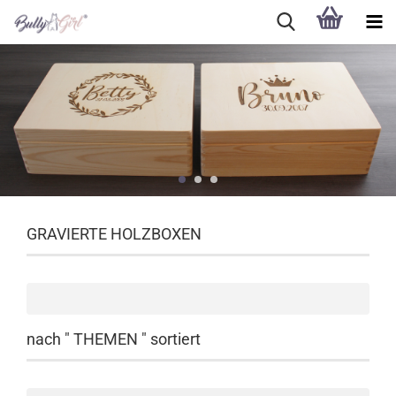
GRAVIERTE HOLZBOXEN
nach " THEMEN " sortiert