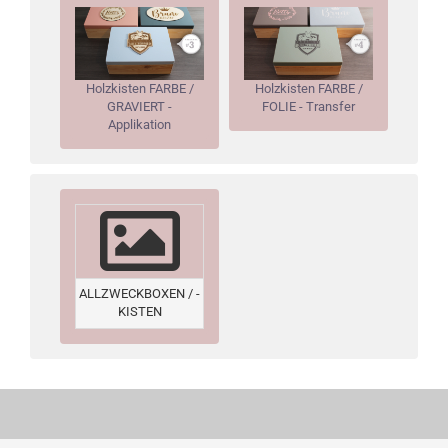
Holzkisten FARBE /
Holzkisten FARBE /
GRAVIERT -
FOLIE - Transfer
Applikation
ALLZWECKBOXEN / -
KISTEN